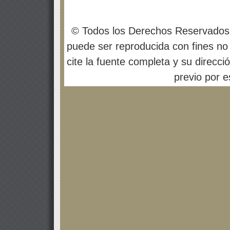
© Todos los Derechos Reservados
puede ser reproducida con fines no 
cite la fuente completa y su direcci
previo por es