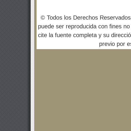
© Todos los Derechos Reservados
puede ser reproducida con fines no 
cite la fuente completa y su direcci
previo por es