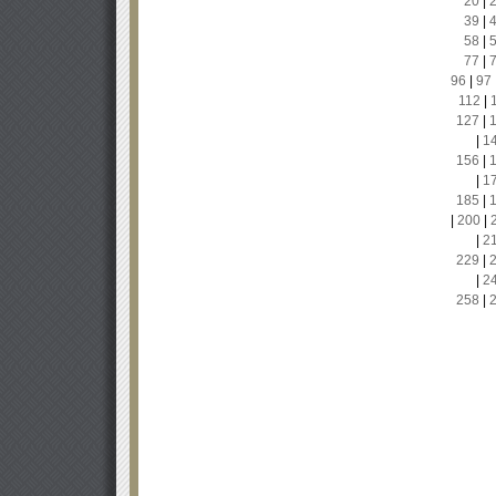
20
|
39
|
58
|
77
|
96
|
97
112
|
127
|
|
1
156
|
|
1
185
|
|
200
|
|
2
229
|
|
2
258
|