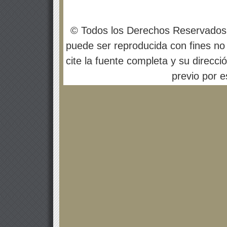
© Todos los Derechos Reservados
puede ser reproducida con fines no 
cite la fuente completa y su direcci
previo por es