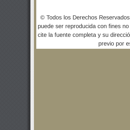
© Todos los Derechos Reservados
puede ser reproducida con fines no 
cite la fuente completa y su direcci
previo por es