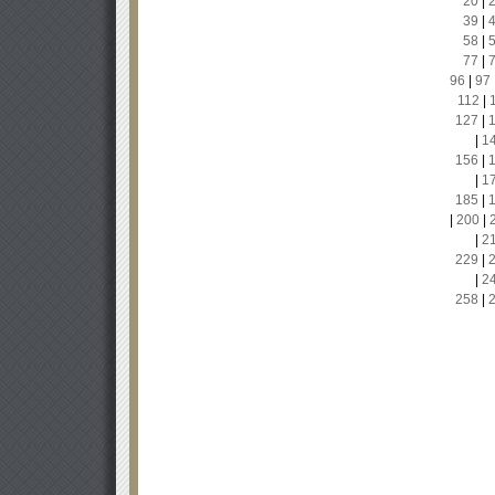
20
|
39
|
58
|
77
|
96
|
97
112
|
127
|
|
1
156
|
|
1
185
|
|
200
|
|
2
229
|
|
2
258
|