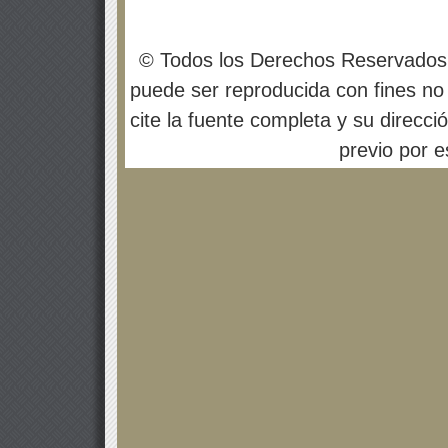
© Todos los Derechos Reservados
puede ser reproducida con fines no 
cite la fuente completa y su direcci
previo por es