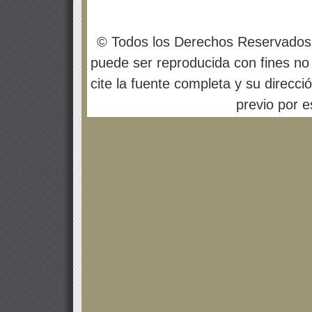
© Todos los Derechos Reservados
puede ser reproducida con fines no 
cite la fuente completa y su direcci
previo por es