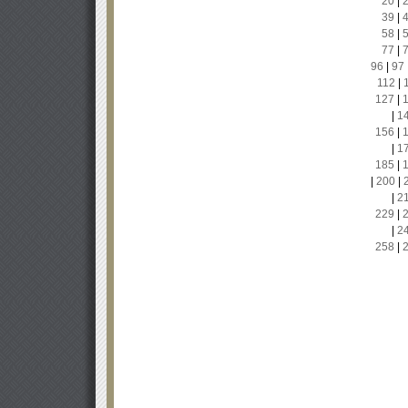
20
|
39
|
58
|
77
|
96
|
97
112
|
127
|
|
1
156
|
|
1
185
|
|
200
|
|
2
229
|
|
2
258
|