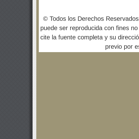
© Todos los Derechos Reservados
puede ser reproducida con fines no 
cite la fuente completa y su direcci
previo por es