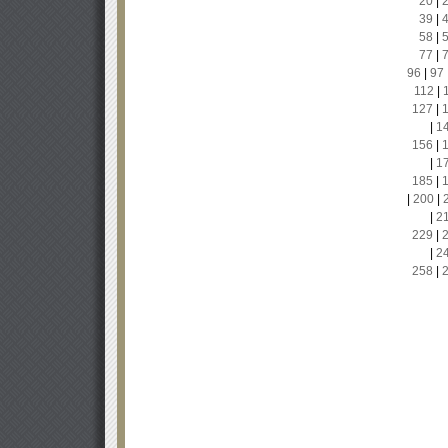
20
|
39
|
58
|
77
|
96
|
97
112
|
127
|
|
1
156
|
|
1
185
|
|
200
|
|
2
229
|
|
2
258
|