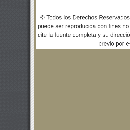
© Todos los Derechos Reservados
puede ser reproducida con fines no 
cite la fuente completa y su direcci
previo por es