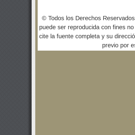
© Todos los Derechos Reservados
puede ser reproducida con fines no 
cite la fuente completa y su direcci
previo por es