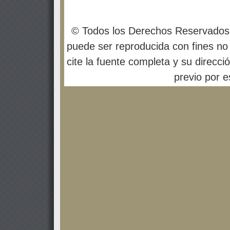
© Todos los Derechos Reservados
puede ser reproducida con fines no 
cite la fuente completa y su direcci
previo por es