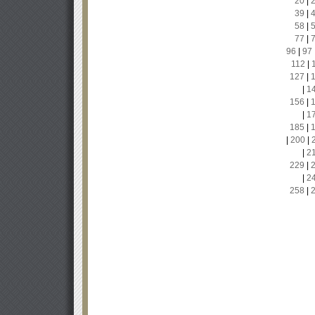
20
|
39
|
58
|
77
|
96
|
97
112
|
127
|
|
1
156
|
|
1
185
|
|
200
|
|
2
229
|
|
2
258
|