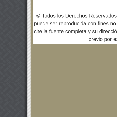
© Todos los Derechos Reservados
puede ser reproducida con fines no 
cite la fuente completa y su direcci
previo por es