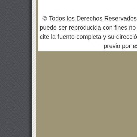
© Todos los Derechos Reservados
puede ser reproducida con fines no 
cite la fuente completa y su direcci
previo por es