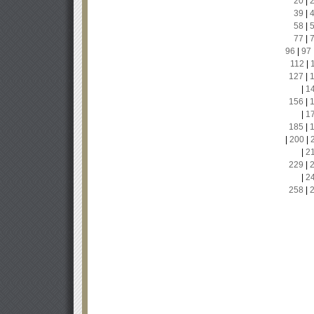
20
|
39
|
58
|
77
|
96
|
97
112
|
127
|
|
1
156
|
|
1
185
|
|
200
|
|
2
229
|
|
2
258
|