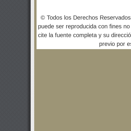
© Todos los Derechos Reservados
puede ser reproducida con fines no 
cite la fuente completa y su direcci
previo por es