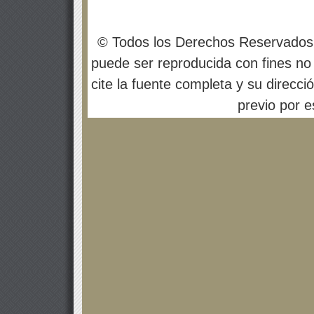
© Todos los Derechos Reservados
puede ser reproducida con fines no 
cite la fuente completa y su direcci
previo por es