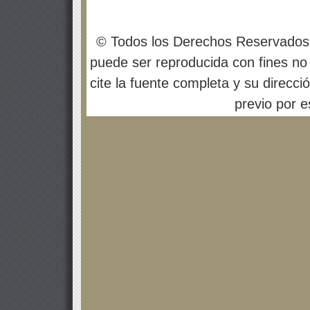
© Todos los Derechos Reservados
puede ser reproducida con fines no 
cite la fuente completa y su direcci
previo por es