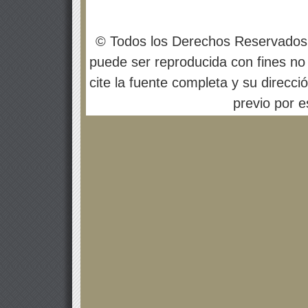
© Todos los Derechos Reservados
puede ser reproducida con fines no 
cite la fuente completa y su direcci
previo por es