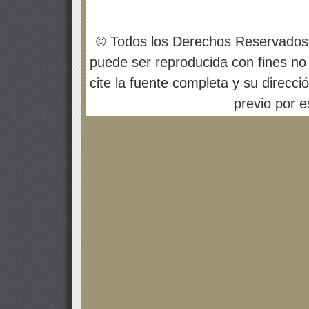
© Todos los Derechos Reservados
puede ser reproducida con fines no 
cite la fuente completa y su direcci
previo por es