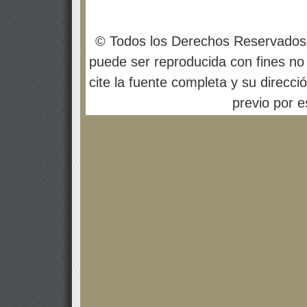
© Todos los Derechos Reservados
puede ser reproducida con fines no 
cite la fuente completa y su direcci
previo por es