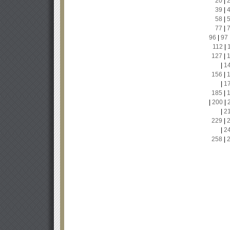
20
|
39
|
58
|
77
|
96
|
97
112
|
127
|
|
1
156
|
|
1
185
|
|
200
|
|
2
229
|
|
2
258
|