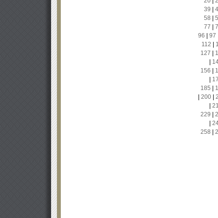
20
|
39
|
58
|
77
|
96
|
97
112
|
127
|
|
1
156
|
|
1
185
|
|
200
|
|
2
229
|
|
2
258
|