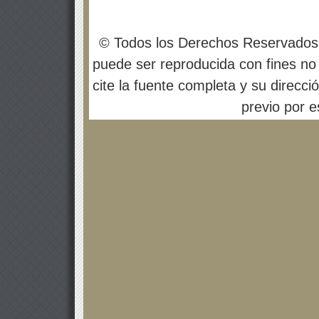
© Todos los Derechos Reservados
puede ser reproducida con fines no 
cite la fuente completa y su direcci
previo por es