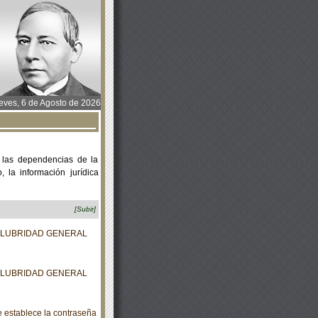
ves, 6 de Agosto de 2026
 las dependencias de la
 la información jurídica
[Subir]
ALUBRIDAD GENERAL
ALUBRIDAD GENERAL
e establece la contraseña