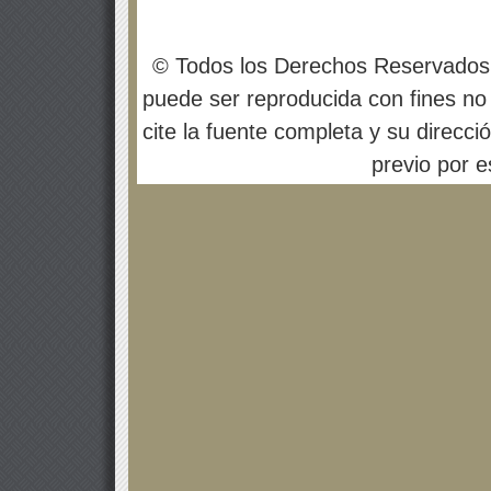
© Todos los Derechos Reservados
puede ser reproducida con fines no 
cite la fuente completa y su direcci
previo por es