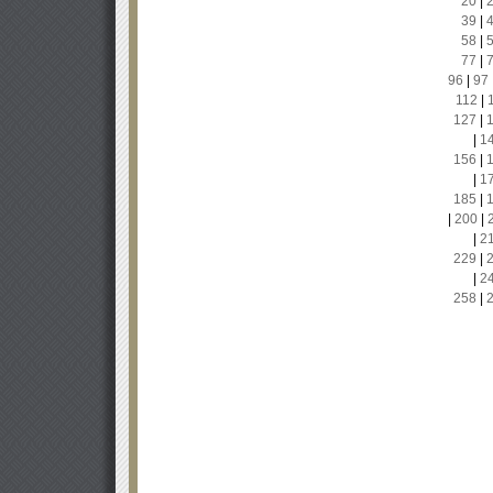
20
|
39
|
58
|
77
|
96
|
97
112
|
127
|
|
1
156
|
|
1
185
|
|
200
|
|
2
229
|
|
2
258
|