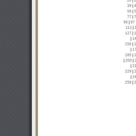
20
|
39
|
58
|
77
|
96
|
97
112
|
127
|
|
1
156
|
|
1
185
|
|
200
|
|
2
229
|
|
2
258
|