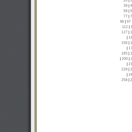
20
|
39
|
58
|
77
|
96
|
97
112
|
127
|
|
1
156
|
|
1
185
|
|
200
|
|
2
229
|
|
2
258
|