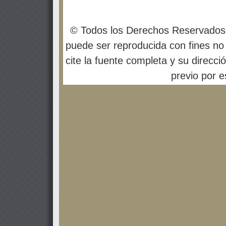
© Todos los Derechos Reservados
puede ser reproducida con fines no 
cite la fuente completa y su direcci
previo por es