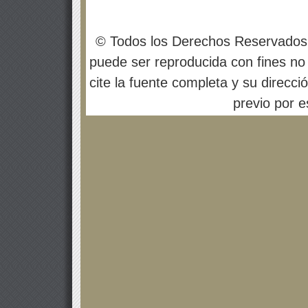
© Todos los Derechos Reservados
puede ser reproducida con fines no 
cite la fuente completa y su direcci
previo por es