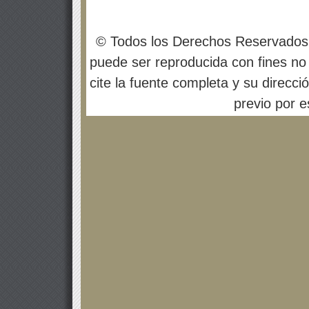
© Todos los Derechos Reservados
puede ser reproducida con fines no 
cite la fuente completa y su direcci
previo por es