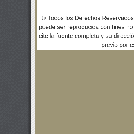
© Todos los Derechos Reservados
puede ser reproducida con fines no 
cite la fuente completa y su direcci
previo por es