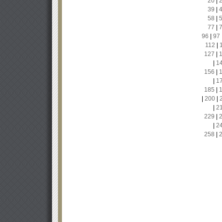
20
|
39
|
58
|
77
|
96
|
97
112
|
127
|
|
1
156
|
|
1
185
|
|
200
|
|
2
229
|
|
2
258
|