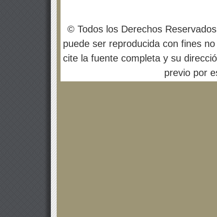
© Todos los Derechos Reservados
puede ser reproducida con fines no 
cite la fuente completa y su direcci
previo por es