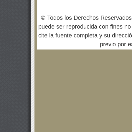
© Todos los Derechos Reservados
puede ser reproducida con fines no 
cite la fuente completa y su direcci
previo por es