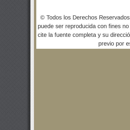
© Todos los Derechos Reservados
puede ser reproducida con fines no 
cite la fuente completa y su direcci
previo por es