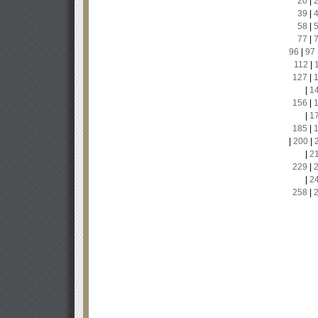
20
|
39
|
58
|
77
|
96
|
97
112
|
127
|
|
1
156
|
|
1
185
|
|
200
|
|
2
229
|
|
2
258
|