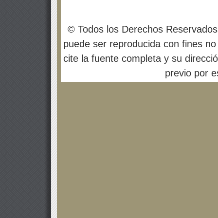
© Todos los Derechos Reservados
puede ser reproducida con fines no 
cite la fuente completa y su direcci
previo por es