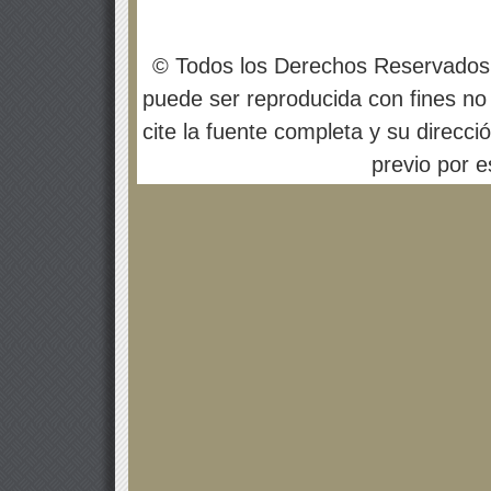
© Todos los Derechos Reservados
puede ser reproducida con fines no 
cite la fuente completa y su direcci
previo por es