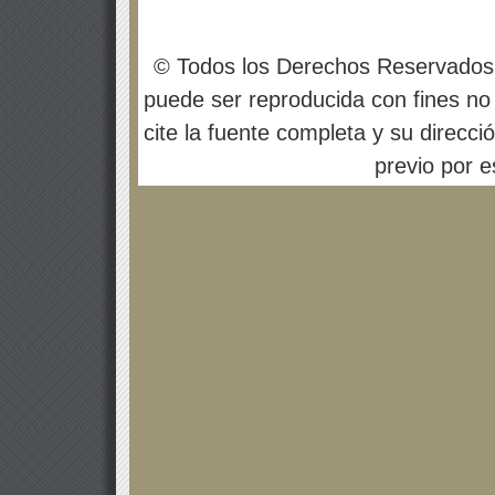
© Todos los Derechos Reservados
puede ser reproducida con fines no 
cite la fuente completa y su direcci
previo por es