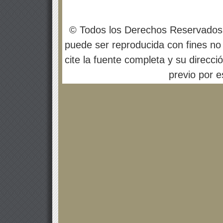
© Todos los Derechos Reservados
puede ser reproducida con fines no 
cite la fuente completa y su direcci
previo por es