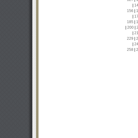
|
1
156
|
|
1
185
|
|
200
|
|
2
229
|
|
2
258
|