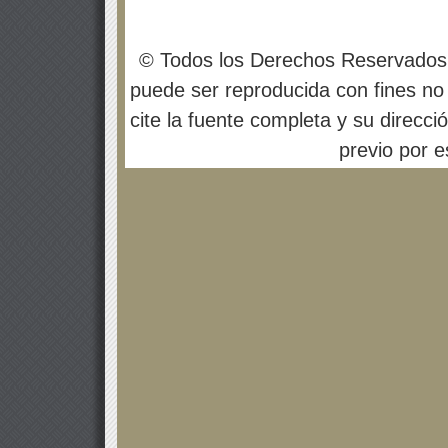
© Todos los Derechos Reservados
puede ser reproducida con fines no 
cite la fuente completa y su direcci
previo por es