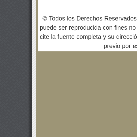
© Todos los Derechos Reservados
puede ser reproducida con fines no 
cite la fuente completa y su direcci
previo por es