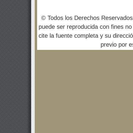
© Todos los Derechos Reservados
puede ser reproducida con fines no 
cite la fuente completa y su direcci
previo por es