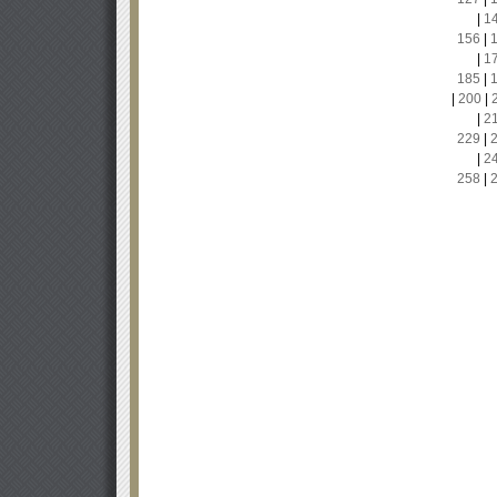
|
1
156
|
|
1
185
|
|
200
|
|
2
229
|
|
2
258
|