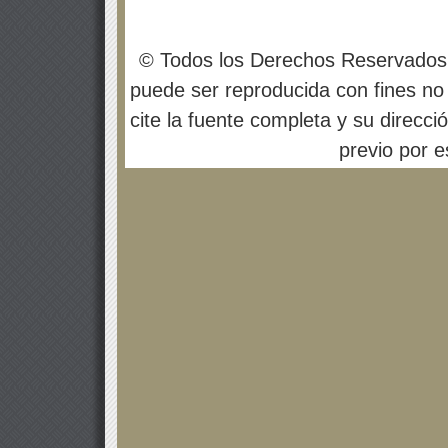
© Todos los Derechos Reservados
puede ser reproducida con fines no 
cite la fuente completa y su direcci
previo por es