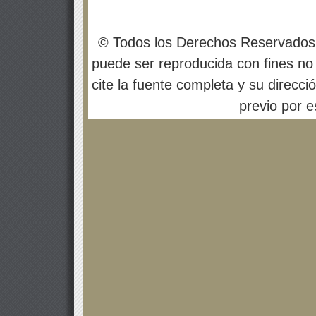
© Todos los Derechos Reservados
puede ser reproducida con fines no 
cite la fuente completa y su direcci
previo por es