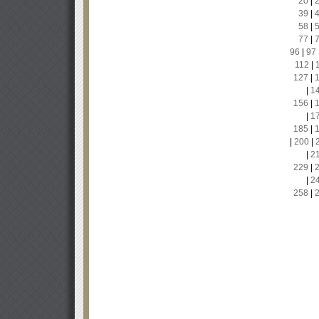
20
|
39
|
58
|
77
|
96
|
97
112
|
127
|
|
1
156
|
|
1
185
|
|
200
|
|
2
229
|
|
2
258
|