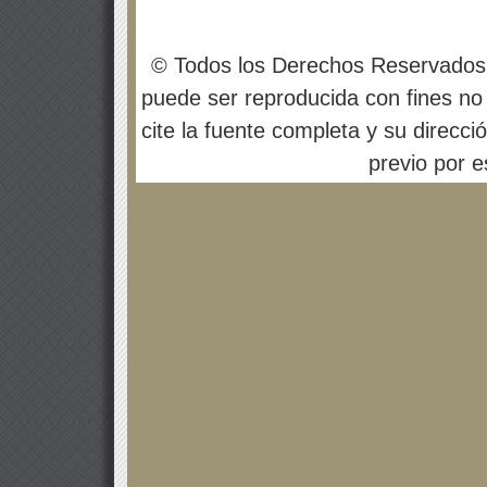
© Todos los Derechos Reservados
puede ser reproducida con fines no 
cite la fuente completa y su direcci
previo por es