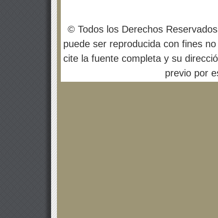
© Todos los Derechos Reservados
puede ser reproducida con fines no 
cite la fuente completa y su direcci
previo por es