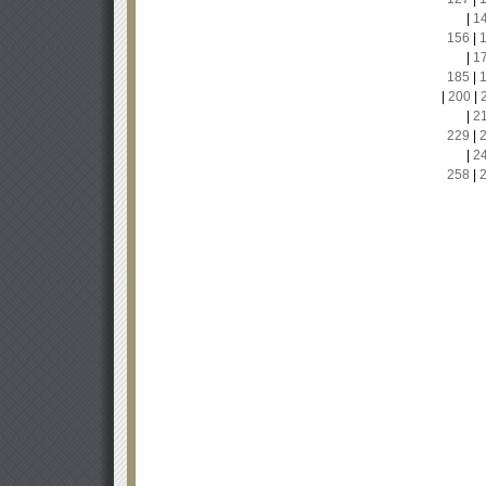
|
1
156
|
|
1
185
|
|
200
|
|
2
229
|
|
2
258
|