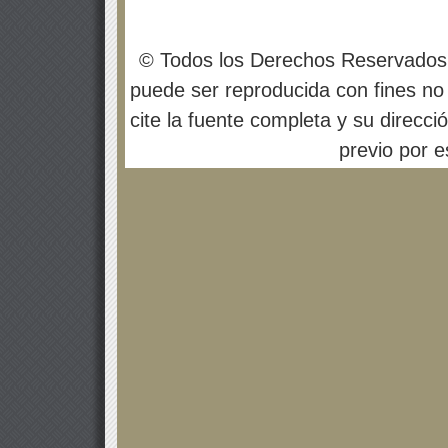
© Todos los Derechos Reservados
puede ser reproducida con fines no 
cite la fuente completa y su direcci
previo por es