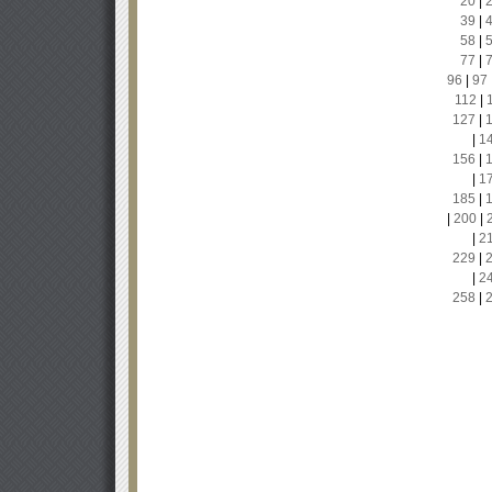
20
|
39
|
58
|
77
|
96
|
97
112
|
127
|
|
1
156
|
|
1
185
|
|
200
|
|
2
229
|
|
2
258
|