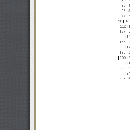
20
|
39
|
58
|
77
|
96
|
97
112
|
127
|
|
1
156
|
|
1
185
|
|
200
|
|
2
229
|
|
2
258
|