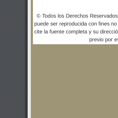
© Todos los Derechos Reservados
puede ser reproducida con fines no 
cite la fuente completa y su direcci
previo por es