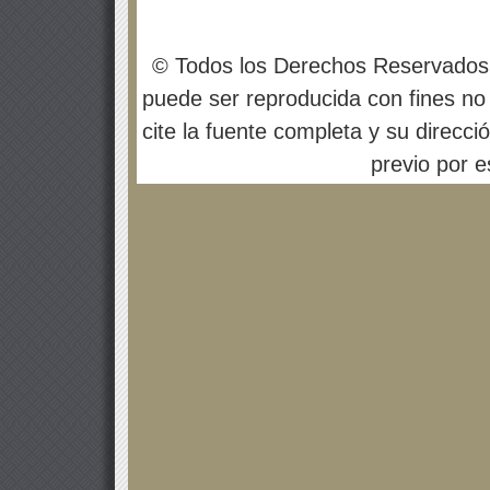
© Todos los Derechos Reservados
puede ser reproducida con fines no 
cite la fuente completa y su direcci
previo por es