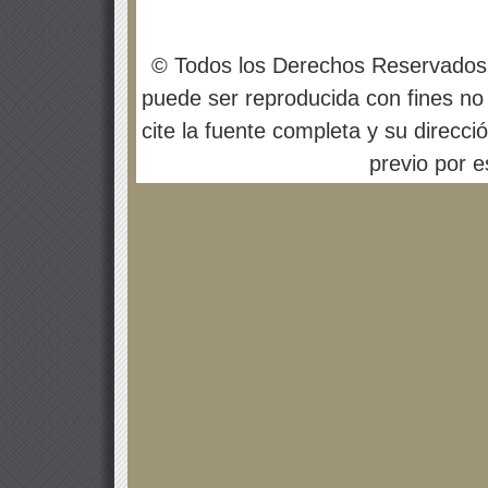
© Todos los Derechos Reservados
puede ser reproducida con fines no 
cite la fuente completa y su direcci
previo por es