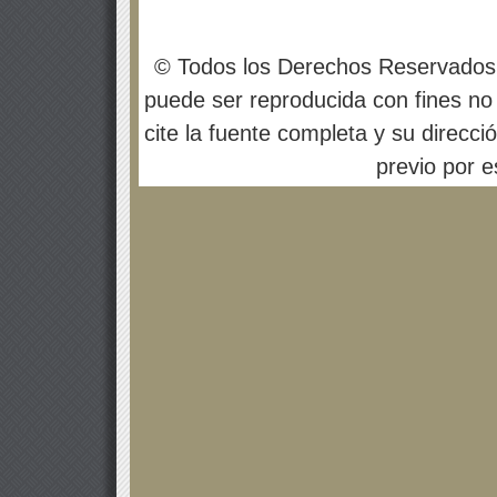
© Todos los Derechos Reservados
puede ser reproducida con fines no 
cite la fuente completa y su direcci
previo por es