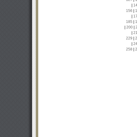
|
1
156
|
|
1
185
|
|
200
|
|
2
229
|
|
2
258
|