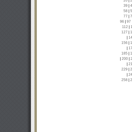
20
|
39
|
58
|
77
|
96
|
97
112
|
127
|
|
1
156
|
|
1
185
|
|
200
|
|
2
229
|
|
2
258
|