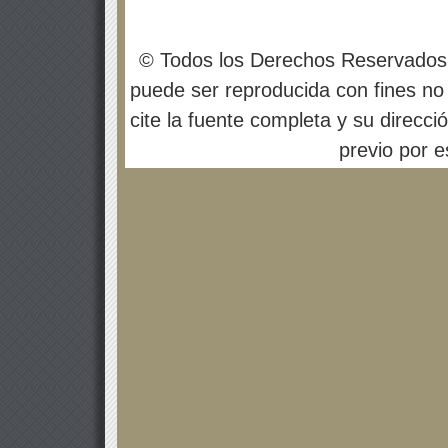
© Todos los Derechos Reservados
puede ser reproducida con fines no 
cite la fuente completa y su direcci
previo por es