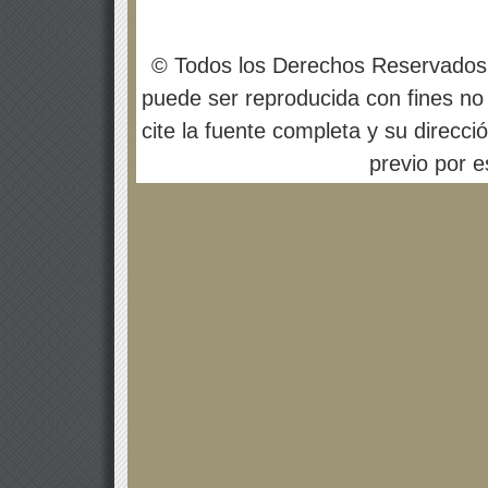
© Todos los Derechos Reservados
puede ser reproducida con fines no 
cite la fuente completa y su direcci
previo por es