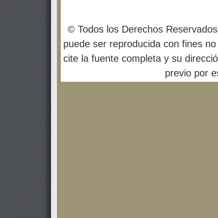
© Todos los Derechos Reservados
puede ser reproducida con fines no 
cite la fuente completa y su direcci
previo por es