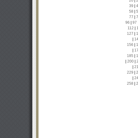
20
|
39
|
58
|
77
|
96
|
97
112
|
127
|
|
1
156
|
|
1
185
|
|
200
|
|
2
229
|
|
2
258
|