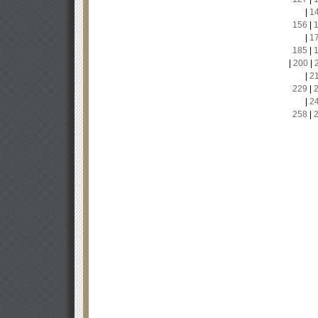
|
1
156
|
|
1
185
|
|
200
|
|
2
229
|
|
2
258
|