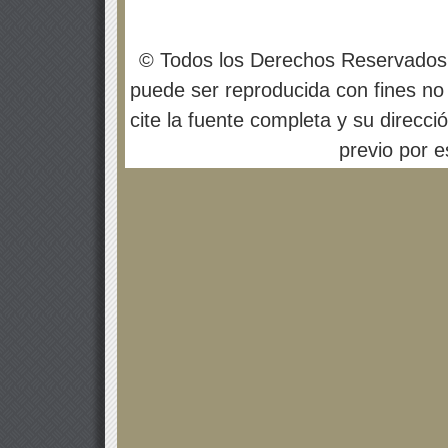
© Todos los Derechos Reservados
puede ser reproducida con fines no 
cite la fuente completa y su direcci
previo por es